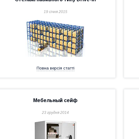
19 січня 2015
Повна версія статті
Мебельный сейф
23 грудня 2014