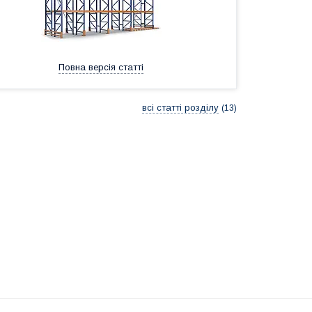
Повна версія статті
всі статті розділу
13