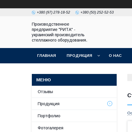
+380 (97) 278-18-52
+380 (50) 252-52-53
Производственное
предприятие "РИТА" -
украинский производитель
стеллажного оборудования.
ГЛАВНАЯ
ПРОДУКЦИЯ
О НАС
Отзывы
С
Продукция
Ос
Портфолио
Фотогалерея