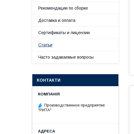
Рекомендации по сборке
Доставка и оплата
Сертификаты и лицензии
Статьи
Часто задаваемые вопросы
КОНТАКТИ
Производственное предприятие
"РИТА"