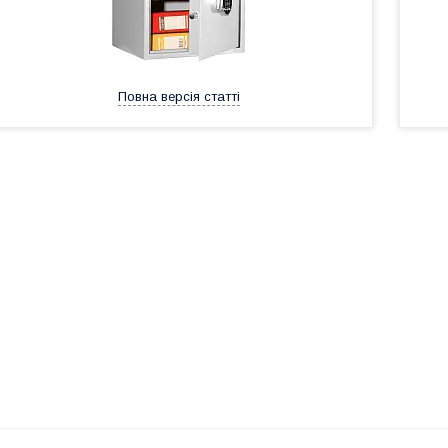
Повна версія статті