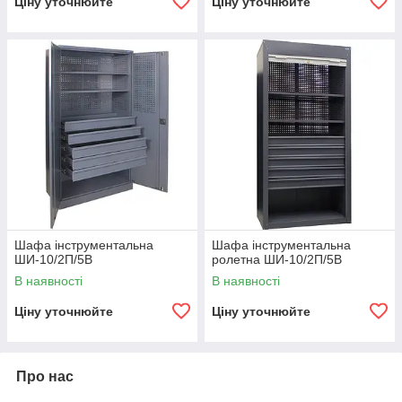
Ціну уточнюйте
Ціну уточнюйте
Шафа інструментальна
Шафа інструментальна
ШИ-10/2П/5В
ролетна ШИ-10/2П/5В
В наявності
В наявності
Ціну уточнюйте
Ціну уточнюйте
Про нас