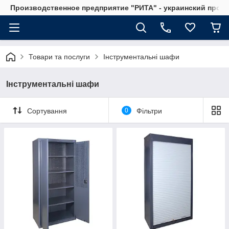
Производственное предприятие "РИТА" - украинский прои
Товари та послуги
Інструментальні шафи
Інструментальні шафи
Сортування
0
Фільтри