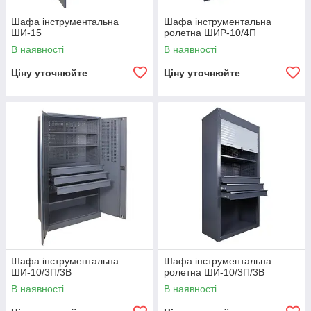
Шафа інструментальна
Шафа інструментальна
ШИ-15
ролетна ШИР-10/4П
В наявності
В наявності
Ціну уточнюйте
Ціну уточнюйте
Шафа інструментальна
Шафа інструментальна
ШИ-10/3П/3В
ролетна ШИ-10/3П/3В
В наявності
В наявності