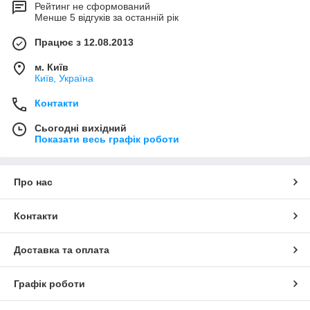
Рейтинг не сформований
Менше 5 відгуків за останній рік
Працює з 12.08.2013
м. Київ
Київ, Україна
Контакти
Сьогодні вихідний
Показати весь графік роботи
Про нас
Контакти
Доставка та оплата
Графік роботи