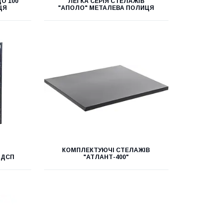
ДО 100
ЛЕГКА СЕРІЯ СТЕЛАЖІВ
ЦЯ
"АПОЛО" МЕТАЛЕВА ПОЛИЦЯ
КОМПЛЕКТУЮЧІ СТЕЛАЖІВ
 ДСП
"АТЛАНТ-400"