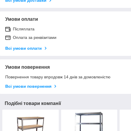
Всі умови доставки
Умови оплати
Післяплата
Оплата за реквізитами
Всі умови оплати
Умови повернення
Повернення товару впродовж 14 днів за домовленістю
Всі умови повернення
Подібні товари компанії