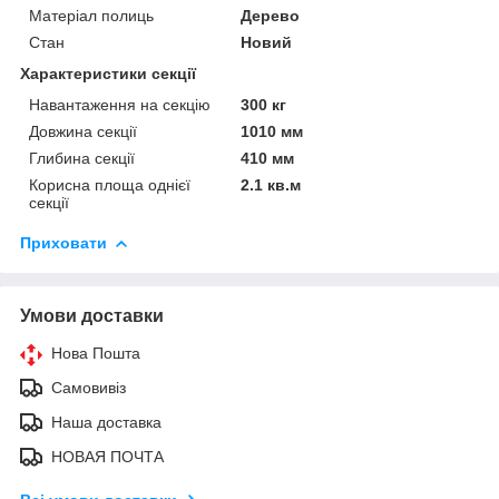
Матеріал полиць
Дерево
Стан
Новий
Характеристики секції
Навантаження на секцію
300 кг
Довжина секції
1010 мм
Глибина секції
410 мм
Корисна площа однієї
2.1 кв.м
секції
Приховати
Умови доставки
Нова Пошта
Самовивіз
Наша доставка
НОВАЯ ПОЧТА