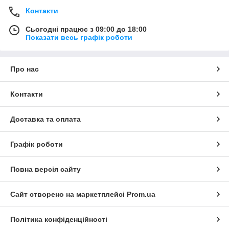
Контакти
Сьогодні працює з 09:00 до 18:00
Показати весь графік роботи
Про нас
Контакти
Доставка та оплата
Графік роботи
Повна версія сайту
Сайт створено на маркетплейсі
Prom.ua
Політика конфіденційності