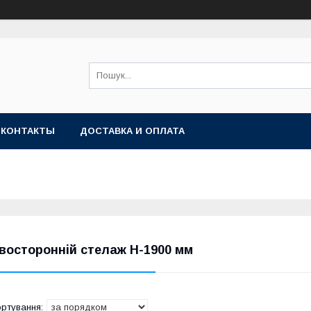
КОНТАКТЫ
ДОСТАВКА И ОПЛАТА
восторонній стелаж H-1900 мм