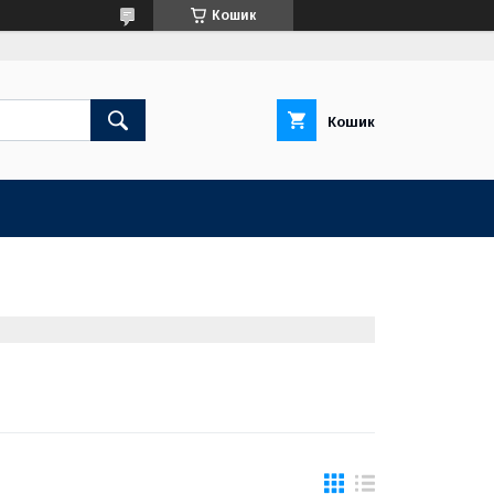
Кошик
Кошик