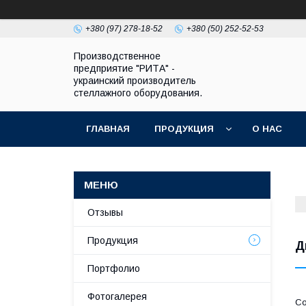
+380 (97) 278-18-52
+380 (50) 252-52-53
Производственное
предприятие "РИТА" -
украинский производитель
стеллажного оборудования.
ГЛАВНАЯ
ПРОДУКЦИЯ
О НАС
Отзывы
Продукция
Д
Портфолио
Фотогалерея