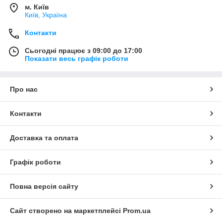
м. Київ
Київ, Україна
Контакти
Сьогодні працює з 09:00 до 17:00
Показати весь графік роботи
Про нас
Контакти
Доставка та оплата
Графік роботи
Повна версія сайту
Сайт створено на маркетплейсі
Prom.ua