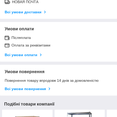
НОВАЯ ПОЧТА
Всі умови доставки
Умови оплати
Післяплата
Оплата за реквізитами
Всі умови оплати
Умови повернення
Повернення товару впродовж 14 днів за домовленістю
Всі умови повернення
Подібні товари компанії