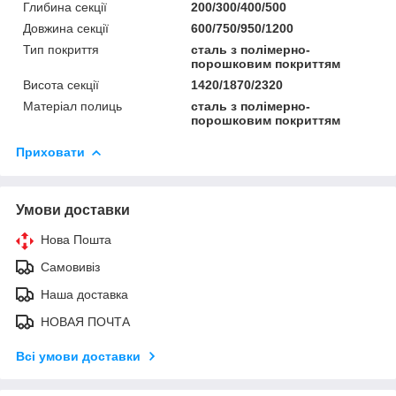
Глибина секції
200/300/400/500
Довжина секції
600/750/950/1200
Тип покриття
сталь з полімерно-
порошковим покриттям
Висота секції
1420/1870/2320
Матеріал полиць
сталь з полімерно-
порошковим покриттям
Приховати
Умови доставки
Нова Пошта
Самовивіз
Наша доставка
НОВАЯ ПОЧТА
Всі умови доставки