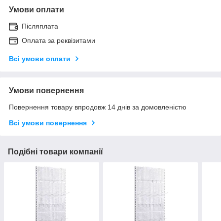
Умови оплати
Післяплата
Оплата за реквізитами
Всі умови оплати
Умови повернення
Повернення товару впродовж 14 днів за домовленістю
Всі умови повернення
Подібні товари компанії