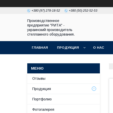
+380 (97) 278-18-52
+380 (50) 252-52-53
Производственное
предприятие "РИТА" -
украинский производитель
стеллажного оборудования.
ГЛАВНАЯ
ПРОДУКЦИЯ
О НАС
Отзывы
Продукция
Портфолио
Фотогалерея