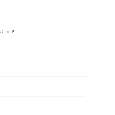
ий, синій.