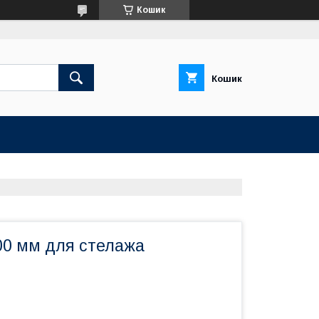
Кошик
Кошик
00 мм для стелажа