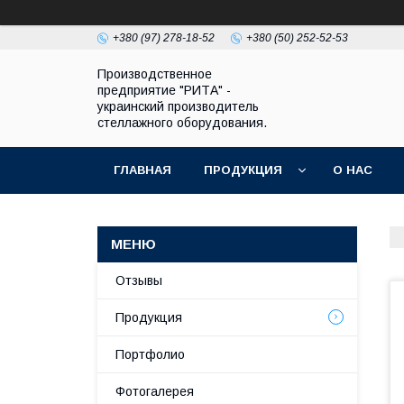
+380 (97) 278-18-52
+380 (50) 252-52-53
Производственное
предприятие "РИТА" -
украинский производитель
стеллажного оборудования.
ГЛАВНАЯ
ПРОДУКЦИЯ
О НАС
Отзывы
Продукция
Портфолио
Фотогалерея