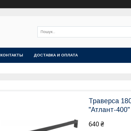
КОНТАКТЫ
ДОСТАВКА И ОПЛАТА
Траверса 18
"Атлант-400"
640 ₴