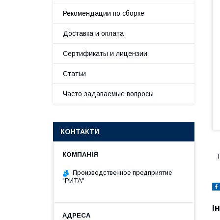
Рекомендации по сборке
Доставка и оплата
Сертификаты и лицензии
Статьи
Часто задаваемые вопросы
КОНТАКТИ
Т
Производственное предприятие
"РИТА"
І