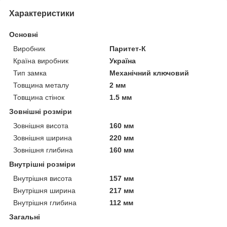
Характеристики
Основні
Виробник
Паритет-К
Країна виробник
Україна
Тип замка
Механічний ключовий
Товщина металу
2 мм
Товщина стінок
1.5 мм
Зовнішні розміри
Зовнішня висота
160 мм
Зовнішня ширина
220 мм
Зовнішня глибина
160 мм
Внутрішні розміри
Внутрішня висота
157 мм
Внутрішня ширина
217 мм
Внутрішня глибина
112 мм
Загальні