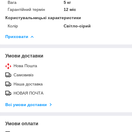
Вага
5 кг
Гарантійний термін
12 міс
Користувальницькі характеристики
Колір
Світло-сірий
Приховати
Умови доставки
Нова Пошта
Самовивіз
Наша доставка
НОВАЯ ПОЧТА
Всі умови доставки
Умови оплати