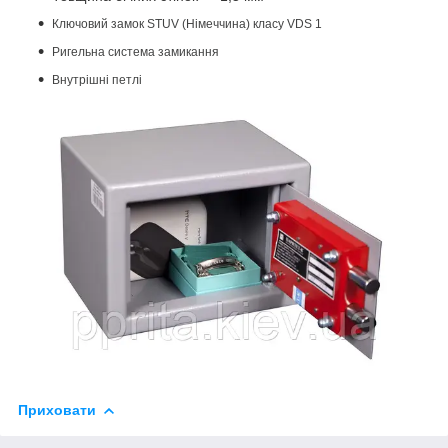
Ключовий замок STUV (Німеччина) класу VDS 1
Ригельна система замикання
Внутрішні петлі
Приховати