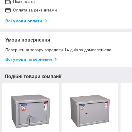
Післяплата
Оплата за реквізитами
Всі умови оплати
Умови повернення
Повернення товару впродовж 14 днів за домовленістю
Всі умови повернення
Подібні товари компанії