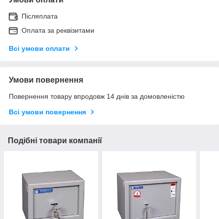
Післяплата
Оплата за реквізитами
Всі умови оплати
Умови повернення
Повернення товару впродовж 14 днів за домовленістю
Всі умови повернення
Подібні товари компанії