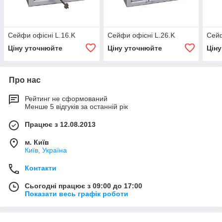
Сейфи офісні L.16.K
Сейфи офісні L.26.K
Сейф
Ціну уточнюйте
Ціну уточнюйте
Цін
Про нас
Рейтинг не сформований
Менше 5 відгуків за останній рік
Працює з 12.08.2013
м. Київ
Київ, Україна
Контакти
Сьогодні працює з 09:00 до 17:00
Показати весь графік роботи