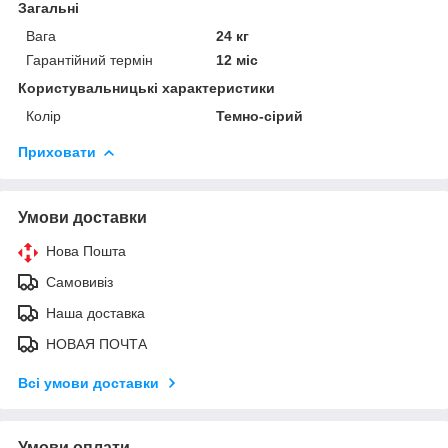
Загальні
Вага
24 кг
Гарантійний термін
12 міс
Користувальницькі характеристики
Колір
Темно-сірий
Приховати
Умови доставки
Нова Пошта
Самовивіз
Наша доставка
НОВАЯ ПОЧТА
Всі умови доставки
Умови оплати