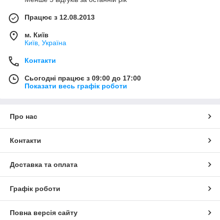
Працює з 12.08.2013
м. Київ
Київ, Україна
Контакти
Сьогодні працює з 09:00 до 17:00
Показати весь графік роботи
Про нас
Контакти
Доставка та оплата
Графік роботи
Повна версія сайту