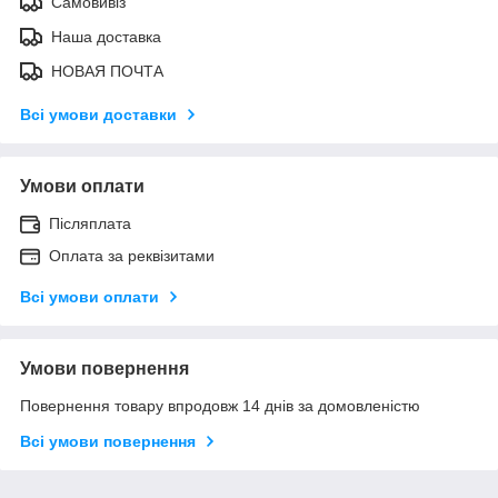
Самовивіз
Наша доставка
НОВАЯ ПОЧТА
Всі умови доставки
Умови оплати
Післяплата
Оплата за реквізитами
Всі умови оплати
Умови повернення
Повернення товару впродовж 14 днів за домовленістю
Всі умови повернення