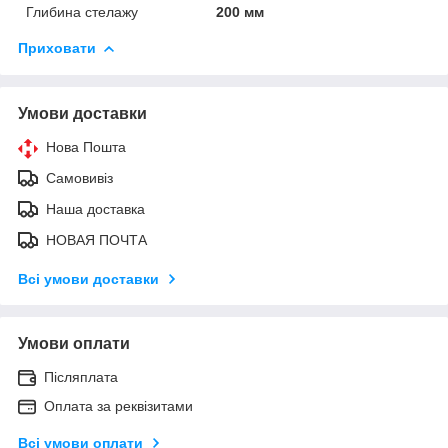
Глибина стелажу
200 мм
Приховати
Умови доставки
Нова Пошта
Самовивіз
Наша доставка
НОВАЯ ПОЧТА
Всі умови доставки
Умови оплати
Післяплата
Оплата за реквізитами
Всі умови оплати