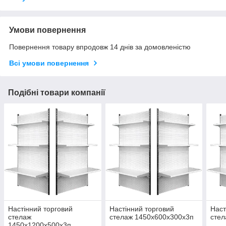
Умови повернення
Повернення товару впродовж 14 днів за домовленістю
Всі умови повернення
Подібні товари компанії
Настінний торговий
Настінний торговий
Наст
стелаж
стелаж 1450х600х300х3п
стел
1450х1200х500х3п.