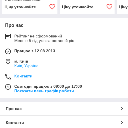
Ціну уточнюйте
Ціну уточнюйте
Цін
Про нас
Рейтинг не сформований
Менше 5 відгуків за останній рік
Працює з 12.08.2013
м. Київ
Київ, Україна
Контакти
Сьогодні працює з 09:00 до 17:00
Показати весь графік роботи
Про нас
Контакти