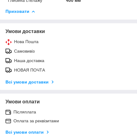
Глибина стелажу
400 мм
Приховати
Умови доставки
Нова Пошта
Самовивіз
Наша доставка
НОВАЯ ПОЧТА
Всі умови доставки
Умови оплати
Післяплата
Оплата за реквізитами
Всі умови оплати