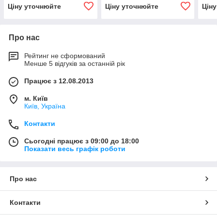
Ціну уточнюйте
Ціну уточнюйте
Цін
Про нас
Рейтинг не сформований
Менше 5 відгуків за останній рік
Працює з 12.08.2013
м. Київ
Київ, Україна
Контакти
Сьогодні працює з 09:00 до 18:00
Показати весь графік роботи
Про нас
Контакти