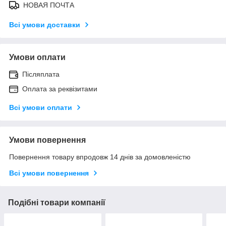
НОВАЯ ПОЧТА
Всі умови доставки
Умови оплати
Післяплата
Оплата за реквізитами
Всі умови оплати
Умови повернення
Повернення товару впродовж 14 днів за домовленістю
Всі умови повернення
Подібні товари компанії