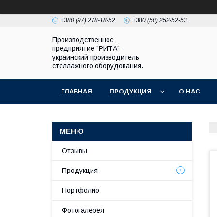
+380 (97) 278-18-52
+380 (50) 252-52-53
Производственное
предприятие "РИТА" -
украинский производитель
стеллажного оборудования.
ГЛАВНАЯ
ПРОДУКЦИЯ
О НАС
Отзывы
Продукция
Портфолио
Фотогалерея