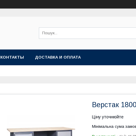
КОНТАКТЫ
ДОСТАВКА И ОПЛАТА
Верстак 180
Ціну уточнюйте
Мінімальна сума замов