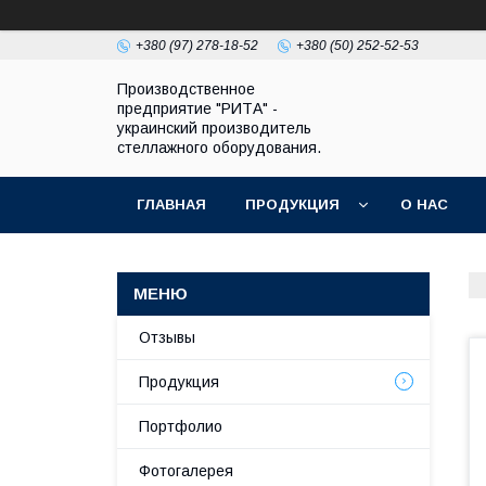
+380 (97) 278-18-52
+380 (50) 252-52-53
Производственное
предприятие "РИТА" -
украинский производитель
стеллажного оборудования.
ГЛАВНАЯ
ПРОДУКЦИЯ
О НАС
Отзывы
Продукция
Портфолио
Фотогалерея