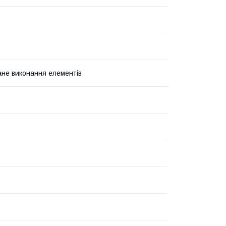
не виконання елементів